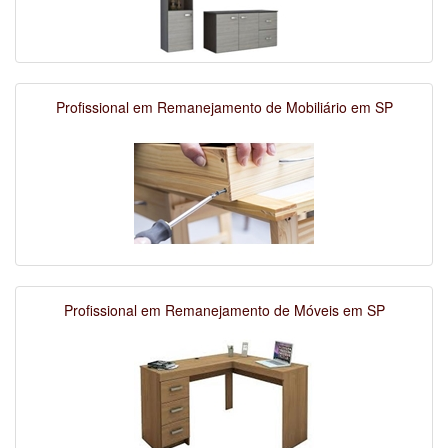
Profissional em Remanejamento de Mobiliário em SP
Profissional em Remanejamento de Móveis em SP