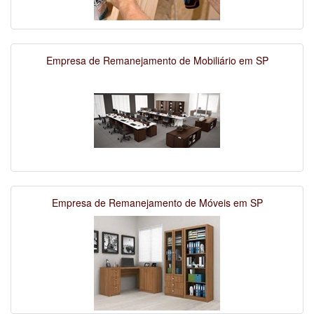
Empresa de Remanejamento de Mobiliário em SP
Empresa de Remanejamento de Móveis em SP