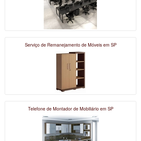
Serviço de Remanejamento de Móveis em SP
Telefone de Montador de Mobiliário em SP