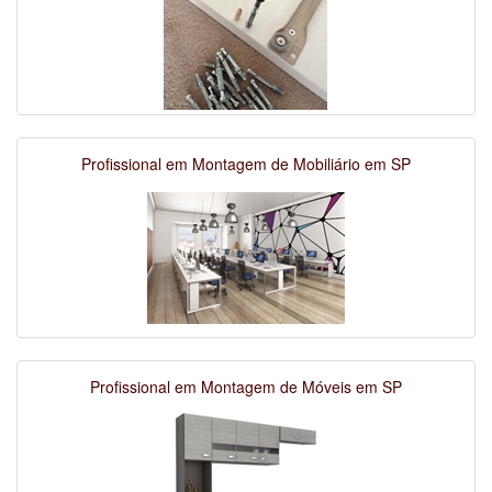
Profissional em Montagem de Mobiliário em SP
Profissional em Montagem de Móveis em SP