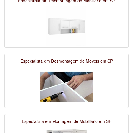
Especialista em Desmontagem de Mobiliário em SP
Especialista em Desmontagem de Móveis em SP
Especialista em Montagem de Mobiliário em SP