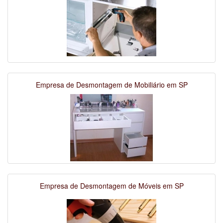
Empresa de Desmontagem de Mobiliário em SP
Empresa de Desmontagem de Móveis em SP