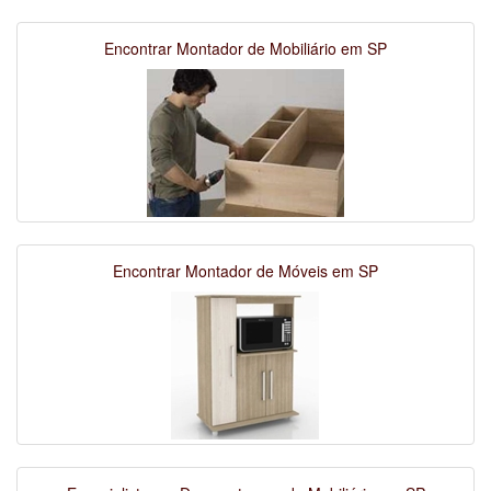
Encontrar Montador de Mobiliário em SP
Encontrar Montador de Móveis em SP