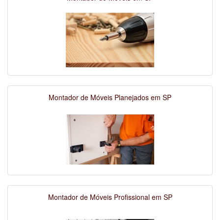
Montador de Móveis Planejados em SP
Montador de Móveis Profissional em SP