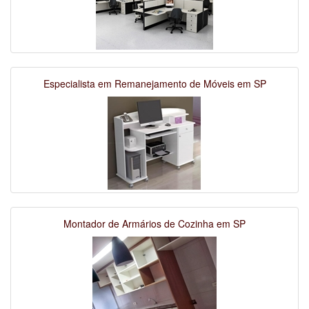
Especialista em Remanejamento de Móveis em SP
Montador de Armários de Cozinha em SP