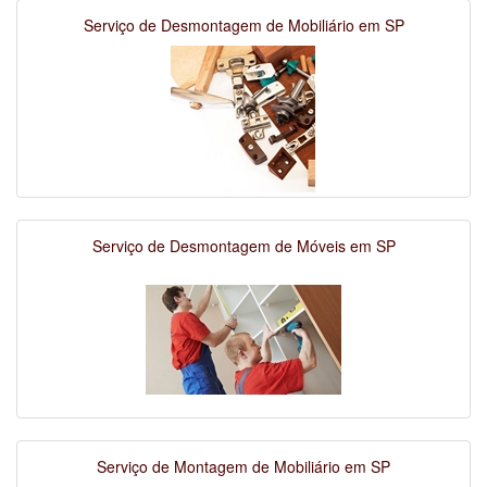
Serviço de Desmontagem de Mobiliário em SP
Serviço de Desmontagem de Móveis em SP
Serviço de Montagem de Mobiliário em SP