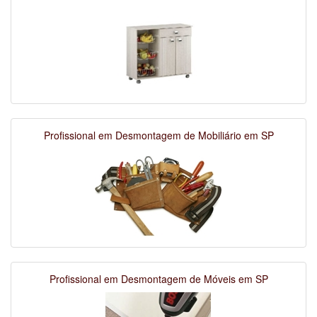
Profissional em Desmontagem de Mobiliário em SP
Profissional em Desmontagem de Móveis em SP