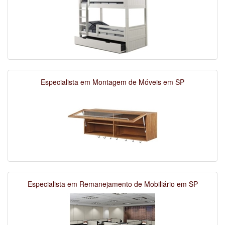
Especialista em Montagem de Móveis em SP
Especialista em Remanejamento de Mobiliário em SP