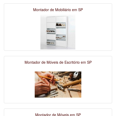
Montador de Mobiliário em SP
Montador de Móveis de Escritório em SP
Montador de Móveis em SP