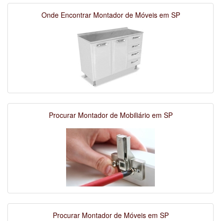
Onde Encontrar Montador de Móveis em SP
Procurar Montador de Mobiliário em SP
Procurar Montador de Móveis em SP