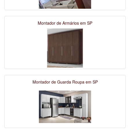
Montador de Armários em SP
Montador de Guarda Roupa em SP