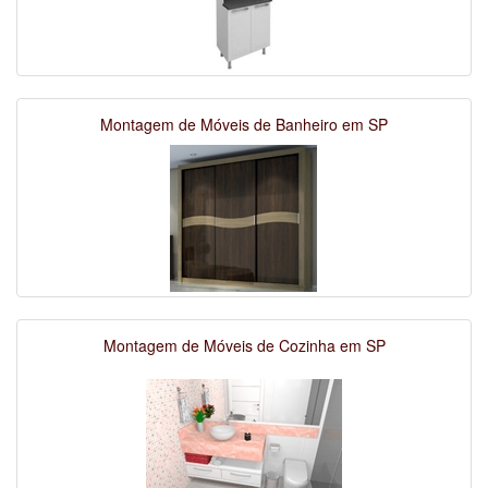
Montagem de Móveis de Banheiro em SP
Montagem de Móveis de Cozinha em SP