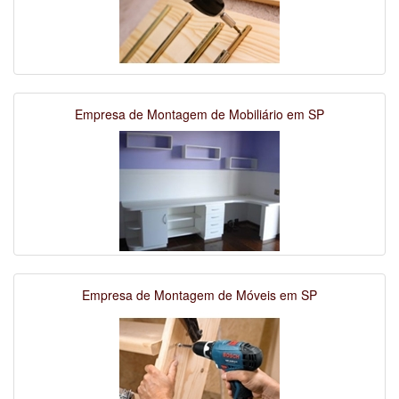
Empresa de Montagem de Mobiliário em SP
Empresa de Montagem de Móveis em SP