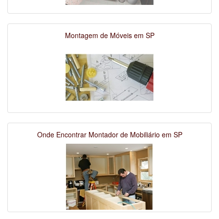
Montagem de Móveis em SP
Onde Encontrar Montador de Mobiliário em SP