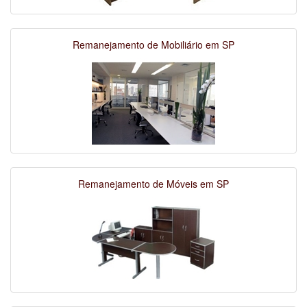
Remanejamento de Mobiliário em SP
Remanejamento de Móveis em SP