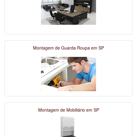
Montagem de Guarda Roupa em SP
Montagem de Mobiliário em SP