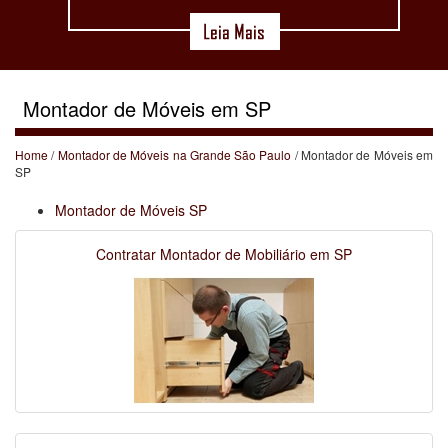
Montador de Móveis em SP
Home
/
Montador de Móveis na Grande São Paulo
/ Montador de Móveis em
SP
Montador de Móveis SP
Contratar Montador de Mobiliário em SP