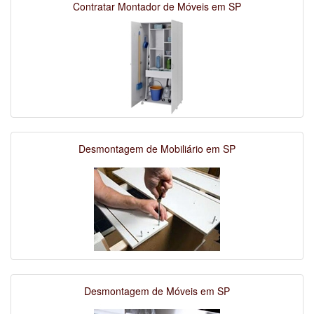
Contratar Montador de Móveis em SP
Desmontagem de Mobiliário em SP
Desmontagem de Móveis em SP