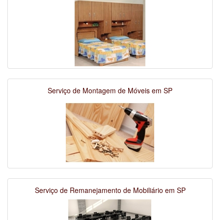
Serviço de Montagem de Móveis em SP
Serviço de Remanejamento de Mobiliário em SP