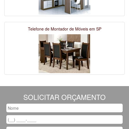
Telefone de Montador de Móveis em SP
SOLICITAR ORÇAMENTO